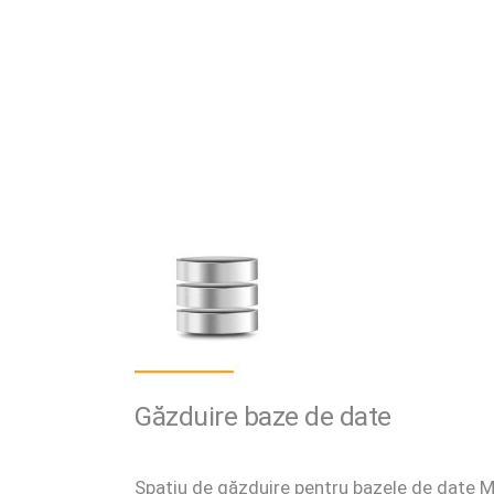
Găzduire baze de date
Spațiu de găzduire pentru bazele de date 