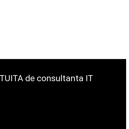
ATUITA de consultanta IT