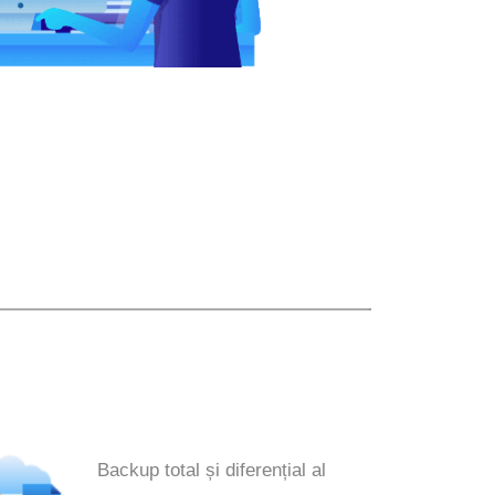
Backup total și diferențial al