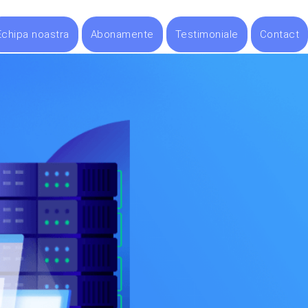
Echipa noastra
Abonamente
Testimoniale
Contact