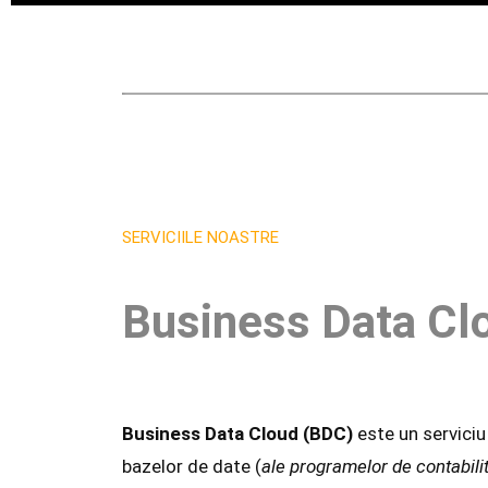
SERVICIILE NOASTRE
Business Data Cl
Business Data Cloud (BDC)
este un serviciu
bazelor de date (
ale programelor de contabili