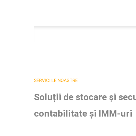
SERVICIILE NOASTRE
Soluții de stocare și sec
contabilitate și IMM-uri