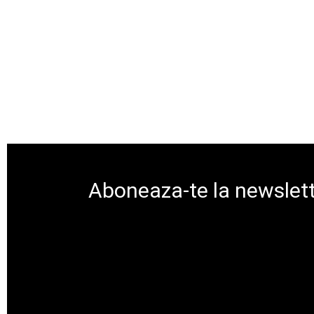
Aboneaza-te la newslett