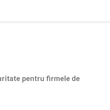
uritate pentru firmele de